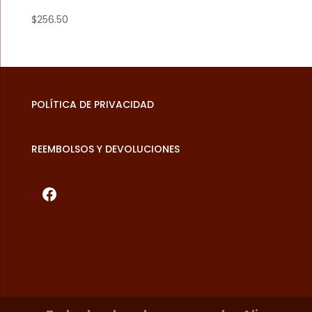
$
256.50
POLÍTICA DE PRIVACIDAD
REEMBOLSOS Y DEVOLUCIONES
Facebook