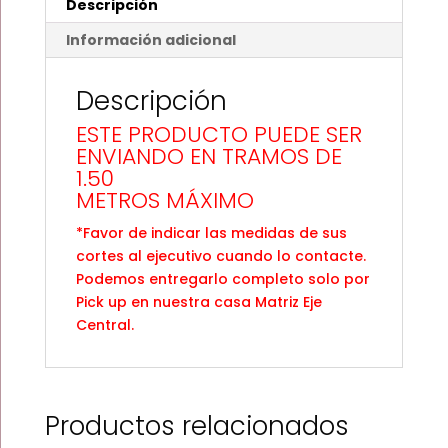
Descripción
cantidad
Información adicional
Descripción
ESTE PRODUCTO PUEDE SER
ENVIANDO EN TRAMOS DE
1.50
METROS MÁXIMO
*Favor de indicar las medidas de sus
cortes al ejecutivo cuando lo contacte.
Podemos entregarlo completo solo por
Pick up en nuestra casa Matriz Eje
Central.
Productos relacionados