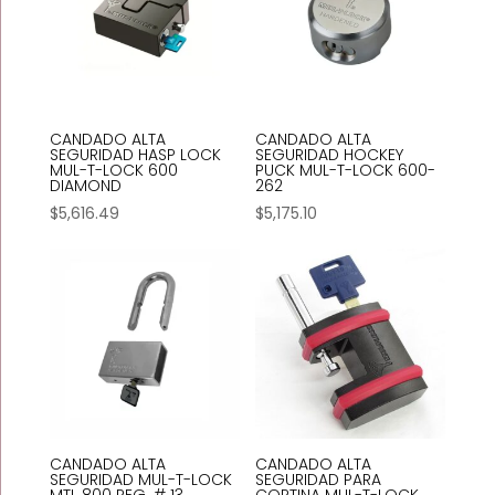
CANDADO ALTA
CANDADO ALTA
SEGURIDAD HASP LOCK
SEGURIDAD HOCKEY
MUL-T-LOCK 600
PUCK MUL-T-LOCK 600-
DIAMOND
262
$
5,616.49
$
5,175.10
CANDADO ALTA
CANDADO ALTA
SEGURIDAD MUL-T-LOCK
SEGURIDAD PARA