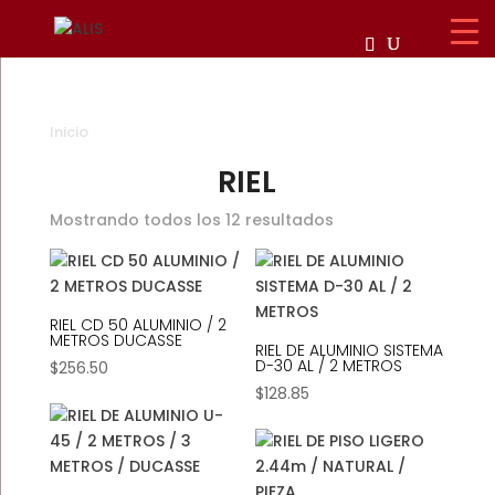
Inicio
/ RIEL
RIEL
Mostrando todos los 12 resultados
RIEL CD 50 ALUMINIO / 2
METROS DUCASSE
RIEL DE ALUMINIO SISTEMA
D-30 AL / 2 METROS
$
256.50
$
128.85