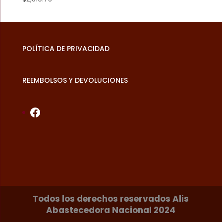
POLÍTICA DE PRIVACIDAD
REEMBOLSOS Y DEVOLUCIONES
Facebook
Todos los derechos reservados Alis
Abastecedora Nacional 2024