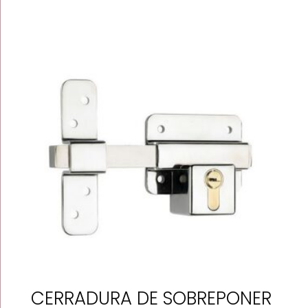
CERRADURA DE SOBREPONER