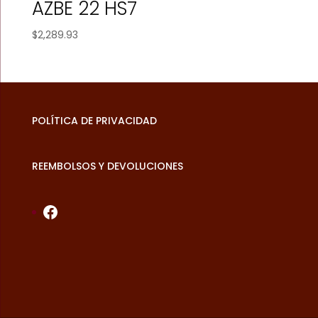
AZBE 22 HS7
$
2,289.93
POLÍTICA DE PRIVACIDAD
REEMBOLSOS Y DEVOLUCIONES
Facebook