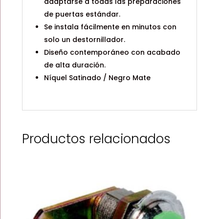
adaptarse a todas las preparaciones
de puertas estándar.
Se instala fácilmente en minutos con
solo un destornillador.
Diseño contemporáneo con acabado
de alta duración.
Níquel Satinado / Negro Mate
Productos relacionados