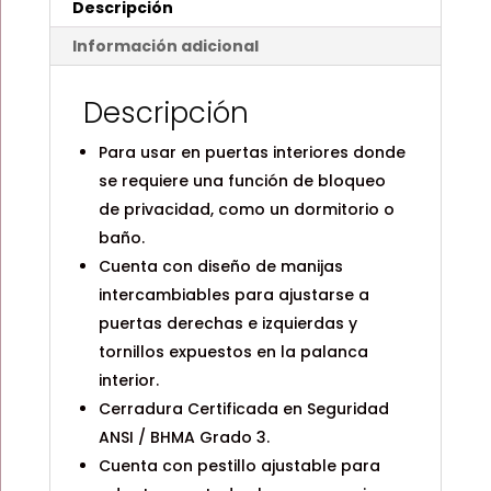
Descripción
NIQUEL
SATINADO
Información adicional
/
KWIKSET
Descripción
cantidad
Para usar en puertas interiores donde
se requiere una función de bloqueo
de privacidad, como un dormitorio o
baño.
Cuenta con diseño de manijas
intercambiables para ajustarse a
puertas derechas e izquierdas y
tornillos expuestos en la palanca
interior.
Cerradura Certificada en Seguridad
ANSI / BHMA Grado 3.
Cuenta con pestillo ajustable para