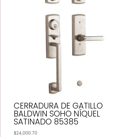
CERRADURA DE GATILLO
BALDWIN SOHO NÍQUEL
SATINADO 85385
$
24,000.70