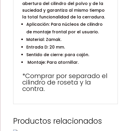
abertura del cilindro del polvo y de la
suciedad y garantiza al mismo tiempo
la total funcionalidad de la cerradura.
Aplicación: Para núcleos de cilindro
de montaje frontal por el usuario.
Material: Zamak.
Entrada D: 20 mm.
Sentido de cierre: para cajón.
Montaje: Para atornillar.
*Comprar por separado el
cilindro de roseta y la
contra.
Productos relacionados