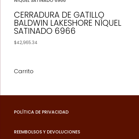
CERRADURA DE GATILLO
BALDWIN LAKESHORE NÍQUEL
SATINADO 6966
$
42,965.34
Carrito
POLÍTICA DE PRIVACIDAD
REEMBOLSOS Y DEVOLUCIONES