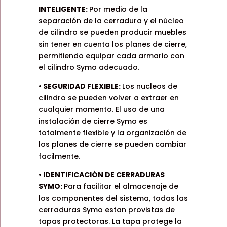
INTELIGENTE:
Por medio de la
separación de la cerradura y el núcleo
de cilindro se pueden producir muebles
sin tener en cuenta los planes de cierre,
permitiendo equipar cada armario con
el cilindro Symo adecuado.
• SEGURIDAD FLEXIBLE:
Los nucleos de
cilindro se pueden volver a extraer en
cualquier momento. El uso de una
instalación de cierre Symo es
totalmente flexible y la organización de
los planes de cierre se pueden cambiar
facilmente.
• IDENTIFICACIÓN DE CERRADURAS
SYMO:
Para facilitar el almacenaje de
los componentes del sistema, todas las
cerraduras Symo estan provistas de
tapas protectoras. La tapa protege la