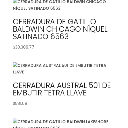
CERRADURA DE GATILLO
BALDWIN CHICAGO NÍQUEL
SATINADO 6563
$
30,308.77
CERRADURA AUSTRAL 501 DE
EMBUTIR TETRA LLAVE
$
581.09