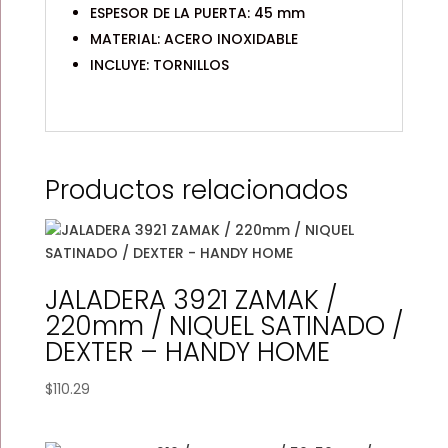
ESPESOR DE LA PUERTA: 45 mm
MATERIAL: ACERO INOXIDABLE
INCLUYE: TORNILLOS
Productos relacionados
JALADERA 3921 ZAMAK /
220mm / NIQUEL SATINADO /
DEXTER – HANDY HOME
$
110.29