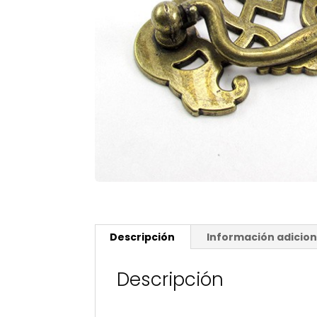
Descripción
Información adicion
Descripción