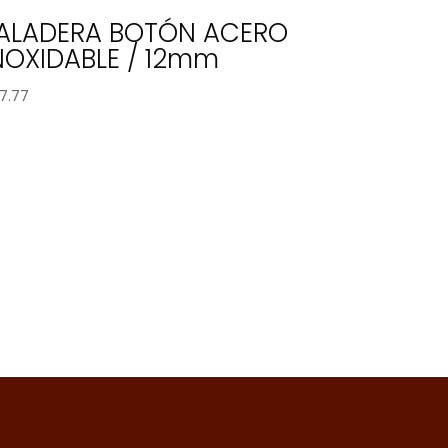
ALADERA BOTÓN ACERO
NOXIDABLE / 12mm
7.77