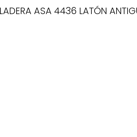
LADERA ASA 4436 LATÓN ANTI