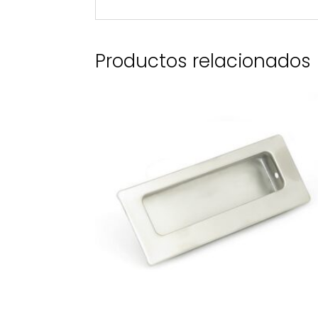
Productos relacionados