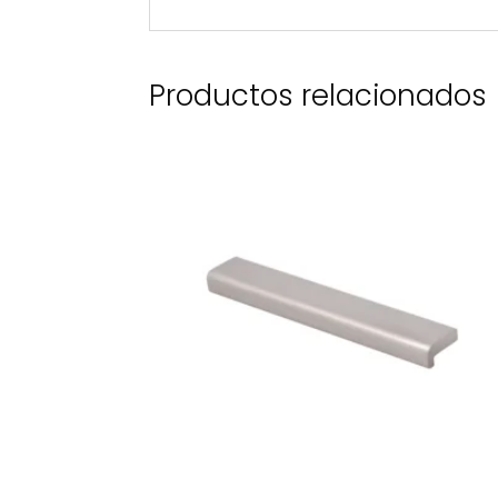
Productos relacionados