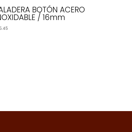
ALADERA BOTÓN ACERO
NOXIDABLE / 16mm
5.45