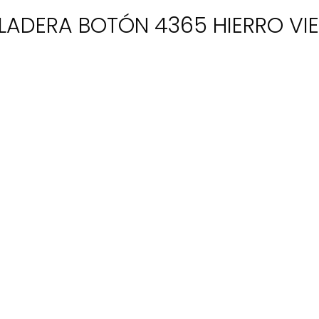
LADERA BOTÓN 4365 HIERRO VI