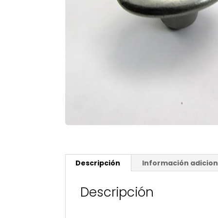
Descripción
Información adicion
Descripción