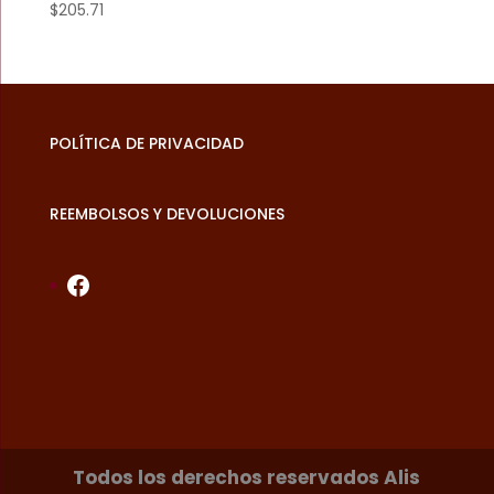
$
205.71
POLÍTICA DE PRIVACIDAD
REEMBOLSOS Y DEVOLUCIONES
Facebook
Todos los derechos reservados Alis