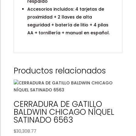
respaldo
Accesorios incluidos: 4 tarjetas de
proximidad + 2 llaves de alta
seguridad + batería de litio + 4 pilas
AA + tornillería + manual en español.
Productos relacionados
CERRADURA DE GATILLO
BALDWIN CHICAGO NÍQUEL
SATINADO 6563
$
30,308.77