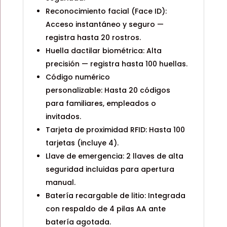
Reconocimiento facial (Face ID):
Acceso instantáneo y seguro —
registra hasta 20 rostros.
Huella dactilar biométrica: Alta
precisión — registra hasta 100 huellas.
Código numérico
personalizable: Hasta 20 códigos
para familiares, empleados o
invitados.
Tarjeta de proximidad RFID: Hasta 100
tarjetas (incluye 4).
Llave de emergencia: 2 llaves de alta
seguridad incluidas para apertura
manual.
Batería recargable de litio: Integrada
con respaldo de 4 pilas AA ante
batería agotada.