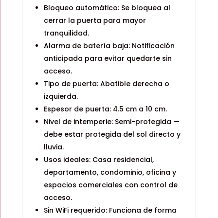
Bloqueo automático: Se bloquea al
cerrar la puerta para mayor
tranquilidad.
Alarma de batería baja: Notificación
anticipada para evitar quedarte sin
acceso.
Tipo de puerta: Abatible derecha o
izquierda.
Espesor de puerta: 4.5 cm a 10 cm.
Nivel de intemperie: Semi-protegida —
debe estar protegida del sol directo y
lluvia.
Usos ideales: Casa residencial,
departamento, condominio, oficina y
espacios comerciales con control de
acceso.
Sin WiFi requerido: Funciona de forma