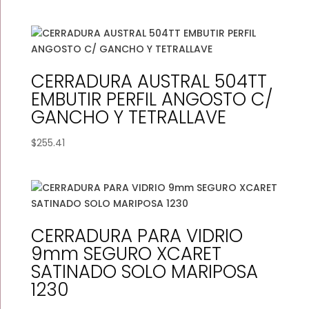
CERRADURA AUSTRAL 504TT
EMBUTIR PERFIL ANGOSTO C/
GANCHO Y TETRALLAVE
$
255.41
CERRADURA PARA VIDRIO
9mm SEGURO XCARET
SATINADO SOLO MARIPOSA
1230