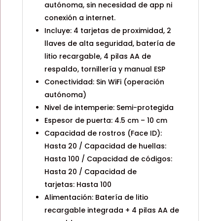
autónoma, sin necesidad de app ni
conexión a internet.
Incluye: 4 tarjetas de proximidad, 2
llaves de alta seguridad, batería de
litio recargable, 4 pilas AA de
respaldo, tornillería y manual ESP
Conectividad: Sin WiFi (operación
autónoma)
Nivel de intemperie: Semi-protegida
Espesor de puerta: 4.5 cm – 10 cm
Capacidad de rostros (Face ID):
Hasta 20 / Capacidad de huellas:
Hasta 100 / Capacidad de códigos:
Hasta 20 / Capacidad de
tarjetas: Hasta 100
Alimentación: Batería de litio
recargable integrada + 4 pilas AA de