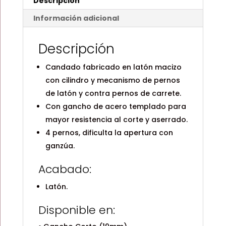
Descripción
Información adicional
Descripción
Candado fabricado en latón macizo
con cilindro y mecanismo de pernos
de latón y contra pernos de carrete.
Con gancho de acero templado para
mayor resistencia al corte y aserrado.
4 pernos, dificulta la apertura con
ganzúa.
Acabado:
Latón.
Disponible en: