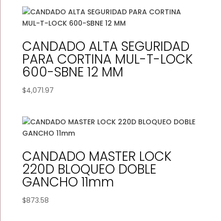
CANDADO ALTA SEGURIDAD
PARA CORTINA MUL-T-LOCK
600-SBNE 12 MM
$
4,071.97
CANDADO MASTER LOCK
220D BLOQUEO DOBLE
GANCHO 11mm
$
873.58