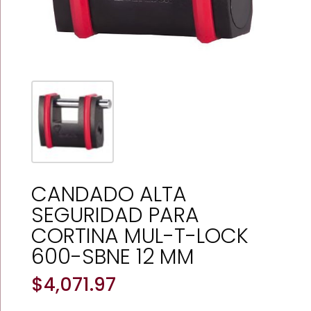
CANDADO ALTA
SEGURIDAD PARA
CORTINA MUL-T-LOCK
600-SBNE 12 MM
$
4,071.97