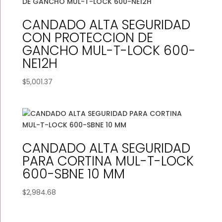
CANDADO ALTA SEGURIDAD
CON PROTECCION DE
GANCHO MUL-T-LOCK 600-
NE12H
$
5,001.37
CANDADO ALTA SEGURIDAD
PARA CORTINA MUL-T-LOCK
600-SBNE 10 MM
$
2,984.68