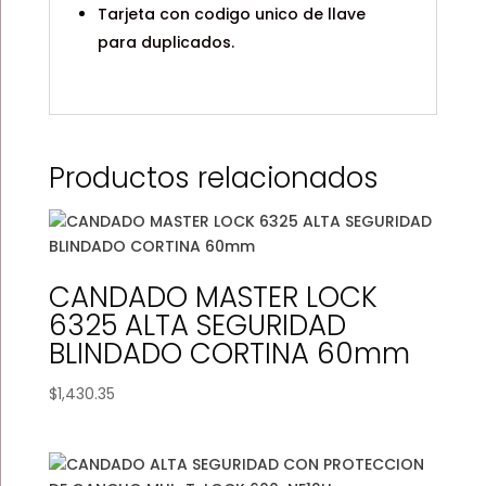
Tarjeta con codigo unico de llave
para duplicados.
Productos relacionados
CANDADO MASTER LOCK
6325 ALTA SEGURIDAD
BLINDADO CORTINA 60mm
$
1,430.35