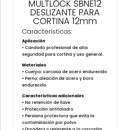
MULTLOCK SBNE12
DESLIZANTE PARA
CORTINA 12mm
Características:
Aplicación
• Candado profesional de alta
seguridad para cortina y uso general.
Materiales
• Cuerpo: carcasa de acero endurecido
• Perno: aleación de acero y boro
endurecido
Caracteristicas adicionales
• No retención de llave
• Protección antitaladro
• Persiana protectora que evita la
contaminación por polvo
• Duradero y resistente a la corrosión