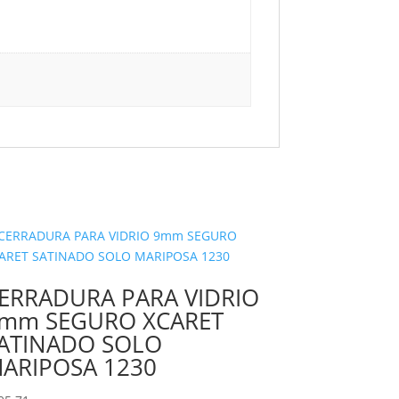
ERRADURA PARA VIDRIO
mm SEGURO XCARET
ATINADO SOLO
ARIPOSA 1230