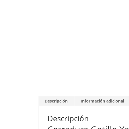
Descripción
Información adicional
Descripción