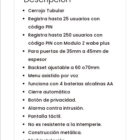
Cerrojo Tubular
Registra hasta 25 usuarios con
código PIN
Registra hasta 250 usuarios con
código PIN con Modulo Z wabe plus
Para puertas de 35mm a 45mm de
espesor
Backset ajustable a 60 o70mm
Menu asistido por voz
funciona con 4 baterias alcalinas AA
Cierre automático
Botón de privacidad.
Alarma contra intrusión.
Pantalla táctil.
No es resistente a la intemperie.
Construcción metálica.