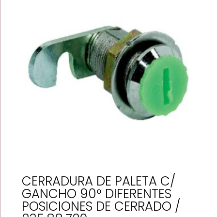
$376.01
CERRADURA DE PALETA C/
GANCHO 90° DIFERENTES
POSICIONES DE CERRADO /