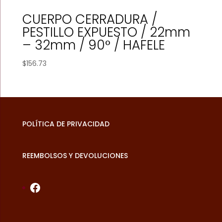
CUERPO CERRADURA /
PESTILLO EXPUESTO / 22mm
– 32mm / 90° / HAFELE
$
156.73
POLÍTICA DE PRIVACIDAD
REEMBOLSOS Y DEVOLUCIONES
Facebook