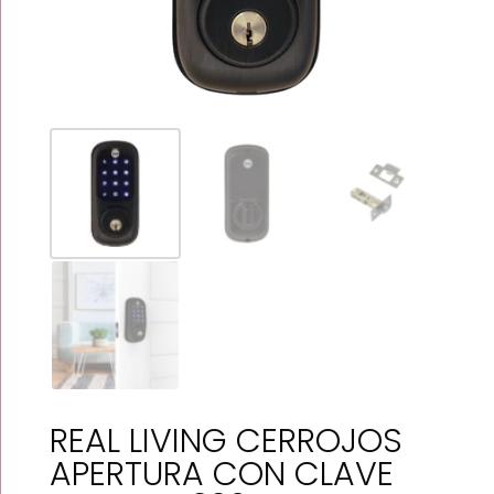
REAL LIVING CERROJOS
APERTURA CON CLAVE