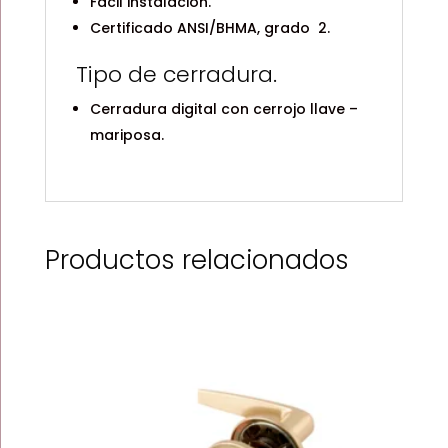
Fácil instalación.
Certificado ANSI/BHMA, grado 2.
Tipo de cerradura.
Cerradura digital con cerrojo llave –
mariposa.
Productos relacionados