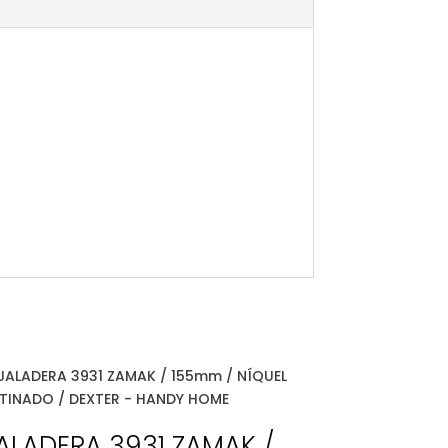
ALADERA 3931 ZAMAK /