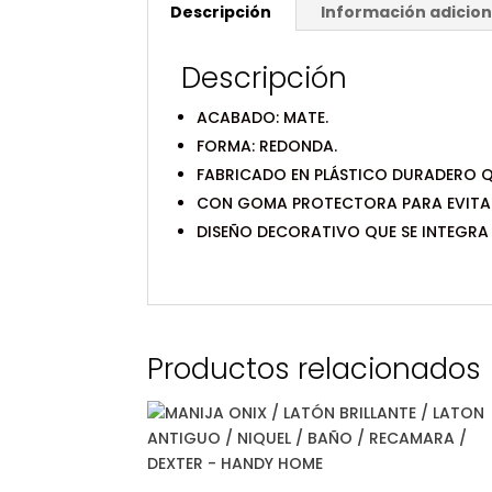
Descripción
Información adicion
Descripción
ACABADO: MATE.
FORMA: REDONDA.
FABRICADO EN PLÁSTICO DURADERO Q
CON GOMA PROTECTORA PARA EVITAR 
DISEÑO DECORATIVO QUE SE INTEGRA 
Productos relacionados