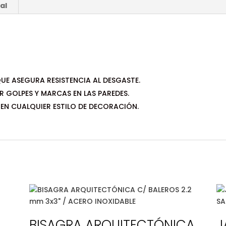
al
UE ASEGURA RESISTENCIA AL DESGASTE.
GOLPES Y MARCAS EN LAS PAREDES.
EN CUALQUIER ESTILO DE DECORACIÓN.
BISAGRA ARQUITECTÓNICA
J