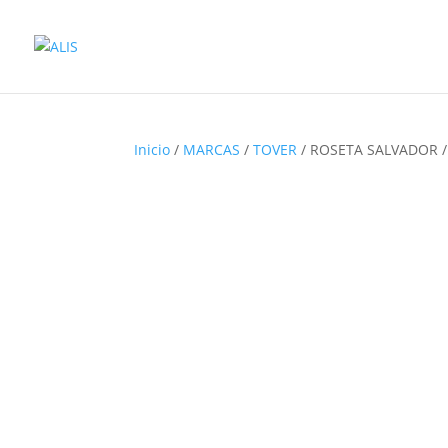
Inicio
/
MARCAS
/
TOVER
/ ROSETA SALVADOR /