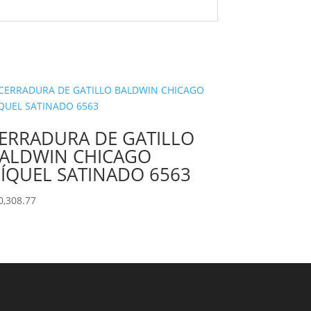
ERRADURA DE GATILLO
ALDWIN CHICAGO
ÍQUEL SATINADO 6563
0,308.77