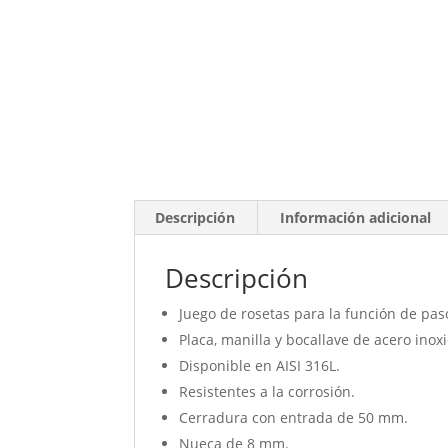
Descripción
Información adicional
Descripción
Juego de rosetas para la función de pas
Placa, manilla y bocallave de acero inox
Disponible en AISI 316L.
Resistentes a la corrosión.
Cerradura con entrada de 50 mm.
Nueca de 8 mm.