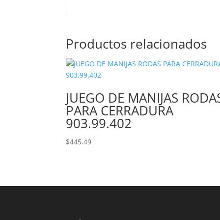
Productos relacionados
JUEGO DE MANIJAS RODA
PARA CERRADURA
903.99.402
$
445.49