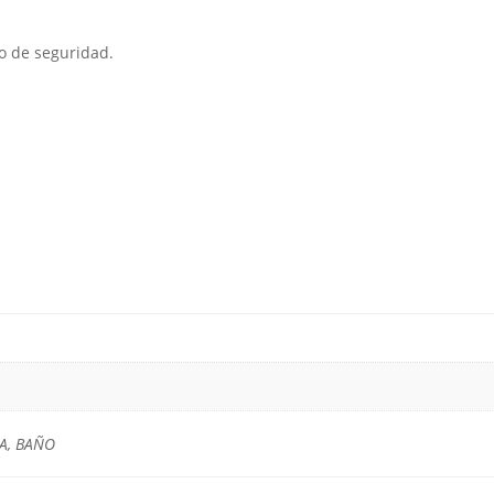
ro de seguridad.
A, BAÑO