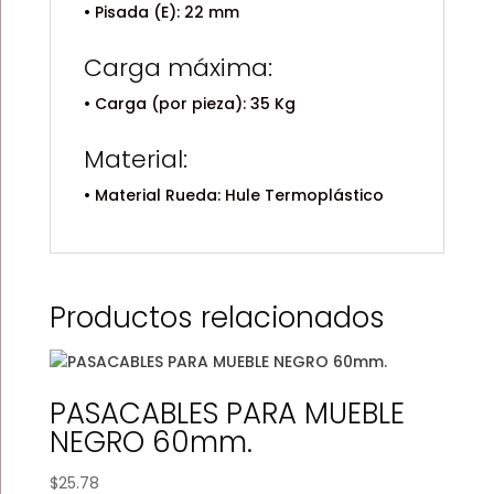
• Pisada (E): 22 mm
Carga máxima:
• Carga (por pieza): 35 Kg
Material:
• Material Rueda: Hule Termoplástico
Productos relacionados
PASACABLES PARA MUEBLE
NEGRO 60mm.
$
25.78