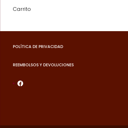
Carrito
POLÍTICA DE PRIVACIDAD
REEMBOLSOS Y DEVOLUCIONES
Facebook