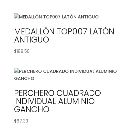
MEDALLÓN TOP007 LATÓN
ANTIGUO
$
188.50
PERCHERO CUADRADO
INDIVIDUAL ALUMINIO
GANCHO
$
67.33