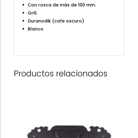
Con rosca de más de 100 mm.
GriS
Duranodik (cafe oscuro)
Blanco
Productos relacionados