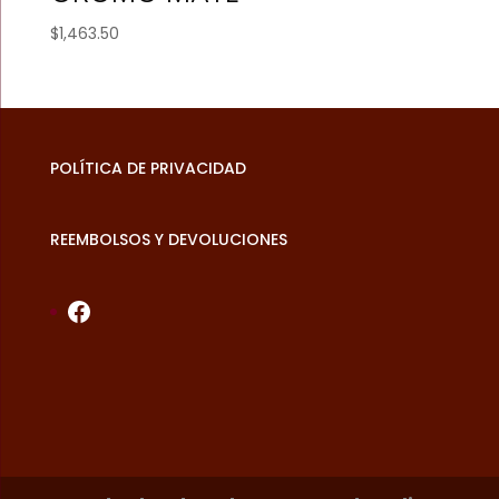
$
1,463.50
POLÍTICA DE PRIVACIDAD
REEMBOLSOS Y DEVOLUCIONES
Facebook