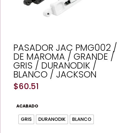
PASADOR JAC PMG002 /
DE MAROMA / GRANDE /
GRIS / DURANODIK /
BLANCO / JACKSON
$
60.51
ACABADO
GRIS
DURANODIK
BLANCO