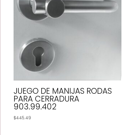
JUEGO DE MANIJAS RODAS
PARA CERRADURA
903.99.402
$
445.49