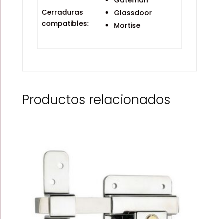
Gateman
Cerraduras
Glassdoor
compatibles:
Mortise
Productos relacionados