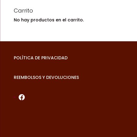
Carrito
No hay productos en el carrito.
POLÍTICA DE PRIVACIDAD
REEMBOLSOS Y DEVOLUCIONES
Facebook