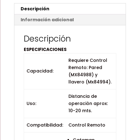
Descripción
Información adicional
Descripción
ESPECIFICACIONES
Requiere Control
Remoto: Pared
Capacidad:
(MX84988) y
llavero (Mx84994).
Distancia de
Uso:
operaciòn aprox:
10-20 mts.
Compatibilidad:
Control Remoto