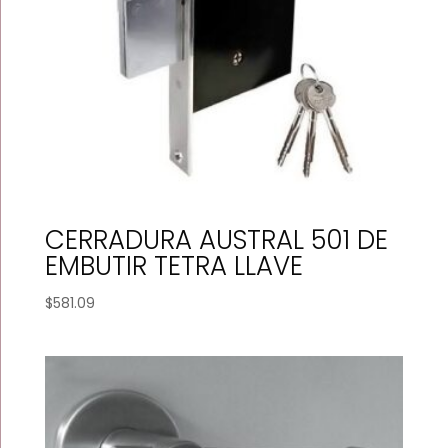
CERRADURA AUSTRAL 501 DE
EMBUTIR TETRA LLAVE
$
581.09