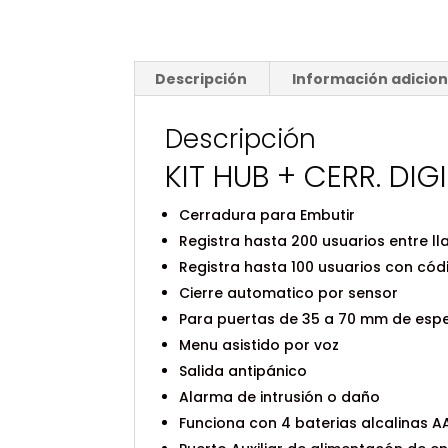
Descripción
Información adicion
Descripción
KIT HUB + CERR. D
Cerradura para Embutir
Registra hasta 200 usuarios entre ll
Registra hasta 100 usuarios con cód
Cierre automatico por sensor
Para puertas de 35 a 70 mm de esp
Menu asistido por voz
Salida antipánico
Alarma de intrusión o daño
Funciona con 4 baterias alcalinas A