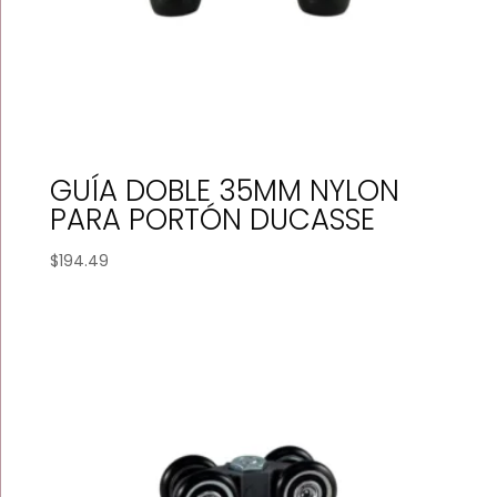
GUÍA DOBLE 35MM NYLON
PARA PORTÓN DUCASSE
$
194.49