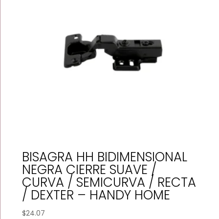
BISAGRA HH BIDIMENSIONAL
NEGRA CIERRE SUAVE /
CURVA / SEMICURVA / RECTA
/ DEXTER – HANDY HOME
$
24.07