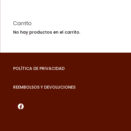
Carrito
No hay productos en el carrito.
POLÍTICA DE PRIVACIDAD
REEMBOLSOS Y DEVOLUCIONES
Facebook