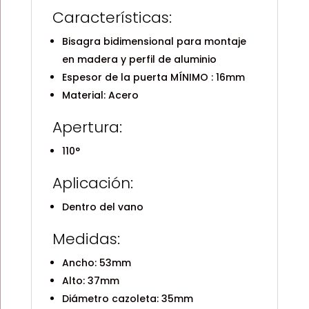
Características:
Bisagra bidimensional para montaje
en madera y perfil de aluminio
Espesor de la puerta MÍNIMO : 16mm
Material: Acero
Apertura:
110°
Aplicación:
Dentro del vano
Medidas:
Ancho: 53mm
Alto: 37mm
Diámetro cazoleta: 35mm