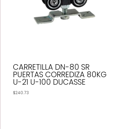
CARRETILLA DN-80 SR
PUERTAS CORREDIZA 80KG
U-21 U-100 DUCASSE
$
240.73