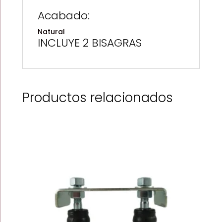
Acabado:
Natural
INCLUYE 2 BISAGRAS
Productos relacionados