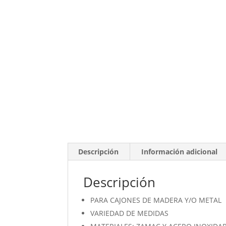
Descripción
Información adicional
Descripción
PARA CAJONES DE MADERA Y/O METAL
VARIEDAD DE MEDIDAS