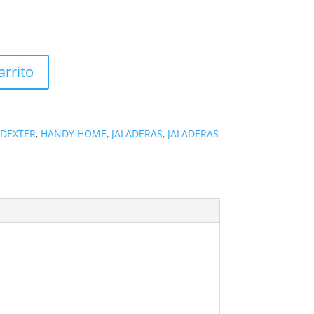
arrito
DEXTER
,
HANDY HOME
,
JALADERAS
,
JALADERAS