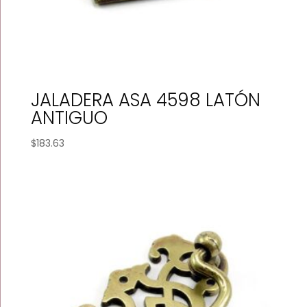
JALADERA ASA 4598 LATÓN
ANTIGUO
$
183.63