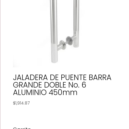
JALADERA DE PUENTE BARRA
GRANDE DOBLE No. 6
ALUMINIO 450mm
$
1,914.87