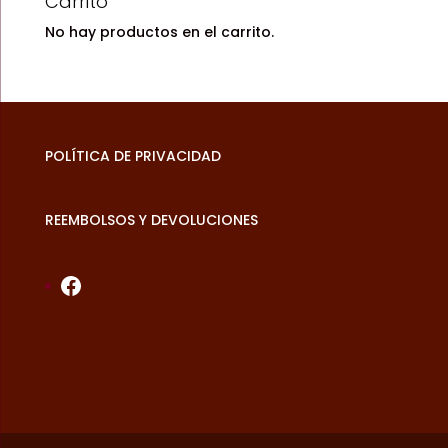
Carrito
No hay productos en el carrito.
POLÍTICA DE PRIVACIDAD
REEMBOLSOS Y DEVOLUCIONES
Facebook