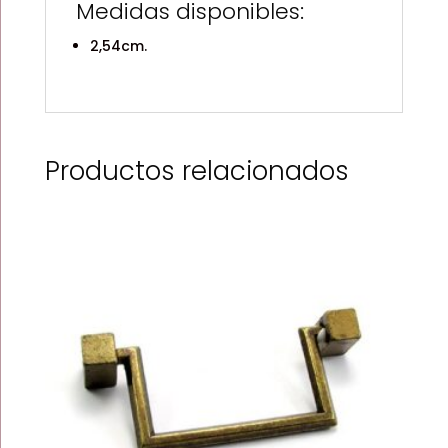
Medidas disponibles:
2,54cm.
Productos relacionados