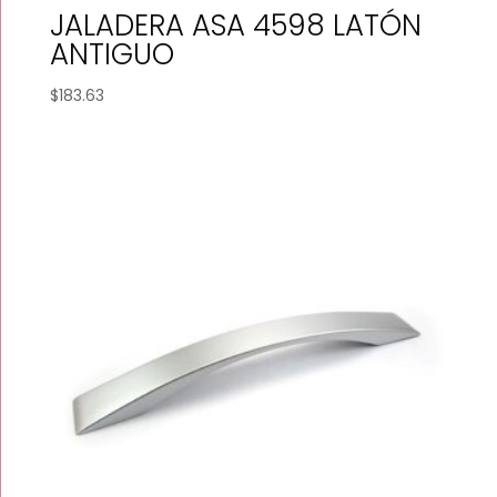
JALADERA ASA 4598 LATÓN
ANTIGUO
$
183.63