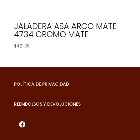
JALADERA ASA ARCO MATE
4734 CROMO MATE
$
421.35
POLÍTICA DE PRIVACIDAD
REEMBOLSOS Y DEVOLUCIONES
Facebook