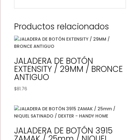
Productos relacionados
JALADERA DE BOTÓN
EXTENSITY / 29MM / BRONCE
ANTIGUO
$
81.76
JALADERA DE BOTÓN 3915
ZAMAK / 25mm / NIQUEL