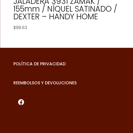
JALADERA 3931 ZAMAK /
155mm / NÍQUEL SATINADO /
DEXTER – HANDY HOME
$
98.63
POLÍTICA DE PRIVACIDAD
REEMBOLSOS Y DEVOLUCIONES
Facebook