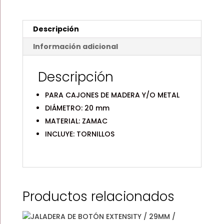
/
DEXTER
-
Descripción
HANDY
HOME
Información adicional
cantidad
Descripción
PARA CAJONES DE MADERA Y/O METAL
DIÁMETRO: 20 mm
MATERIAL: ZAMAC
INCLUYE: TORNILLOS
Productos relacionados