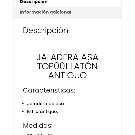
Descripción
Información adicional
Descripción
JALADERA ASA
TOP001 LATÓN
ANTIGUO
Características:
Jaladera de asa
Estilo antiguo.
Medidas: