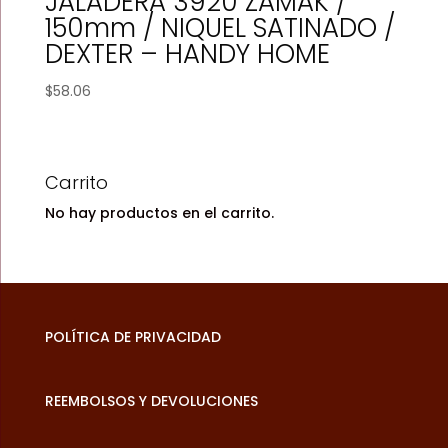
JALADERA 3920 ZAMAK /
150mm / NIQUEL SATINADO /
DEXTER – HANDY HOME
$
58.06
Carrito
No hay productos en el carrito.
POLÍTICA DE PRIVACIDAD
REEMBOLSOS Y DEVOLUCIONES