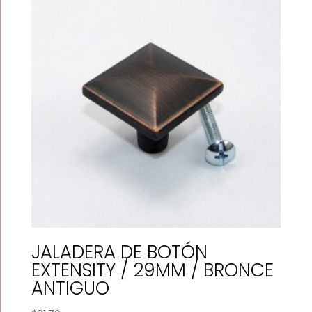
JALADERA DE BOTÓN
EXTENSITY / 29MM / BRONCE
ANTIGUO