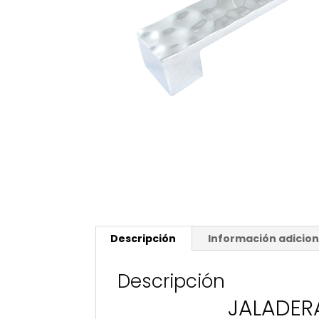
Descripción
Información adicion
Descripción
JALADER