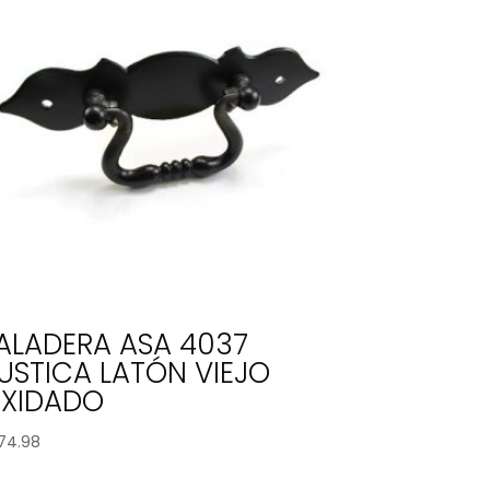
ALADERA ASA 4037
USTICA LATÓN VIEJO
XIDADO
74.98