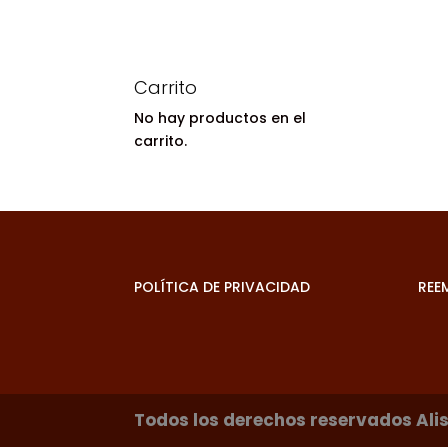
Carrito
No hay productos en el
carrito.
POLÍTICA DE PRIVACIDAD
REE
Todos los derechos reservados Al