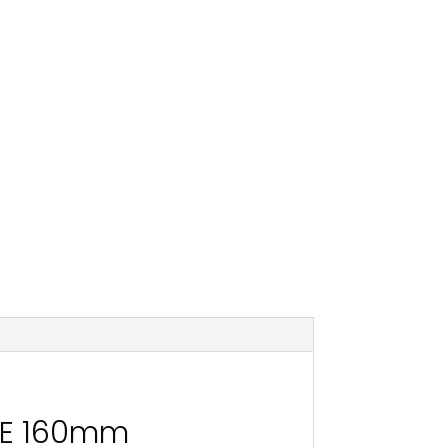
TE 160mm