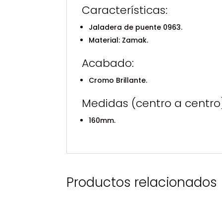
Características:
Jaladera de puente 0963.
Material: Zamak.
Acabado:
Cromo Brillante.
Medidas (centro a centro
160mm.
Productos relacionados