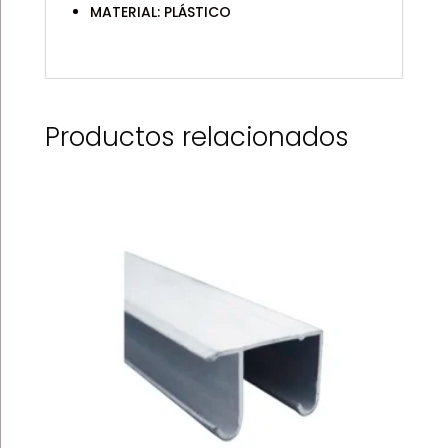
MATERIAL: PLÁSTICO
Productos relacionados