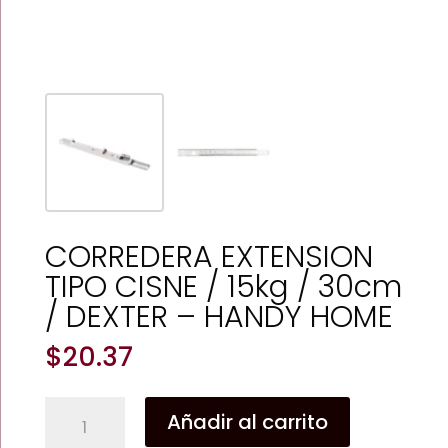
CORREDERA EXTENSION
TIPO CISNE / 15kg / 30cm
/ DEXTER – HANDY HOME
$
20.37
CORREDERA
Añadir al carrito
EXTENSION