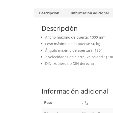
Descripción
Información adicional
Descripción
Ancho máximo de puerta: 1000 mm
Peso máximo de la puerta: 50 kg
Ángulo máximo de apertura: 180°
2 Velocidades de cierre: Velocidad 1) 180
DIN izquierda o DIN derecha
Información adicional
Peso
1 kg