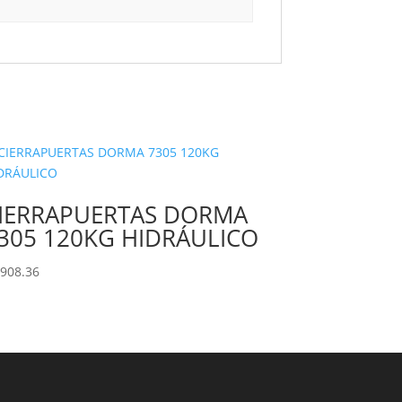
IERRAPUERTAS DORMA
305 120KG HIDRÁULICO
,908.36