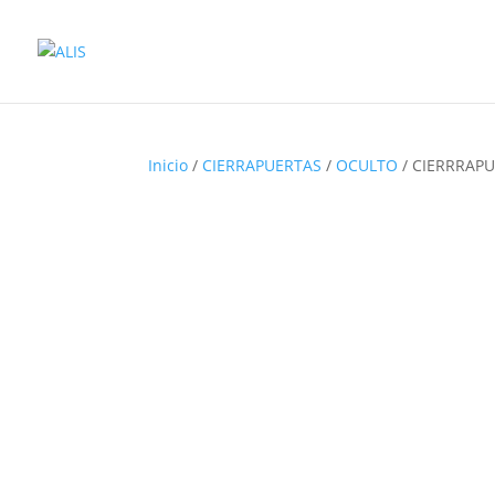
Inicio
/
CIERRAPUERTAS
/
OCULTO
/ CIERRRAPU