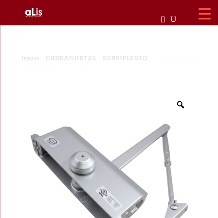
Inicio
/
CIERRAPUERTAS
/
SOBREPUESTO
/ CIERRAPUERTAS
JACKSON NO.3 65KG
Zoom