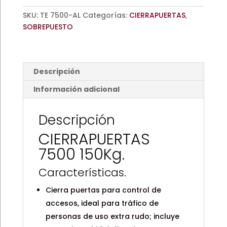
SKU:
TE 7500-AL
Categorías:
CIERRAPUERTAS
,
SOBREPUESTO
Descripción
Información adicional
Descripción
CIERRAPUERTAS
7500 150Kg.
Características.
Cierra puertas para control de
accesos, ideal para tráfico de
personas de uso extra rudo; incluye