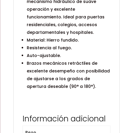
mecanismo hidráulico de suave
operación y excelente
funcionamiento. Ideal para puertas
residenciales, colegios, accesos
departamentales y hospitales.
Material: Hierro fundido.
Resistencia al fuego.
Auto-ajustable.
Brazos mecánicos retráctiles de
excelente desempeño con posibilidad
de ajustarse a los grados de
apertura deseable (90° a 180°).
Información adicional
Peso