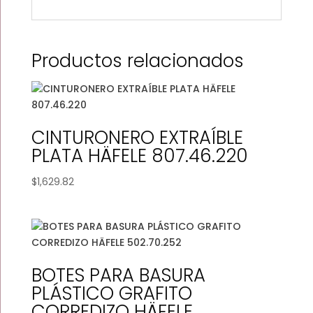
Productos relacionados
CINTURONERO EXTRAÍBLE
PLATA HÄFELE 807.46.220
$
1,629.82
BOTES PARA BASURA
PLÁSTICO GRAFITO
CORREDIZO HÄFELE