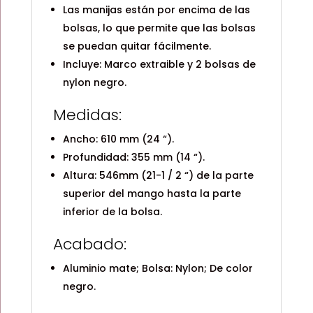
Las manijas están por encima de las
bolsas, lo que permite que las bolsas
se puedan quitar fácilmente.
Incluye: Marco extraible y 2 bolsas de
nylon negro.
Medidas:
Ancho: 610 mm (24 “).
Profundidad: 355 mm (14 “).
Altura: 546mm (21-1 / 2 “) de la parte
superior del mango hasta la parte
inferior de la bolsa.
Acabado:
Aluminio mate; Bolsa: Nylon; De color
negro.