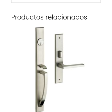
Productos relacionados