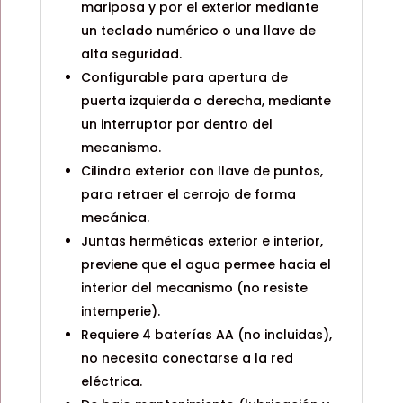
mariposa y por el exterior mediante
un teclado numérico o una llave de
alta seguridad.
Configurable para apertura de
puerta izquierda o derecha, mediante
un interruptor por dentro del
mecanismo.
Cilindro exterior con llave de puntos,
para retraer el cerrojo de forma
mecánica.
Juntas herméticas exterior e interior,
previene que el agua permee hacia el
interior del mecanismo (no resiste
intemperie).
Requiere 4 baterías AA (no incluidas),
no necesita conectarse a la red
eléctrica.