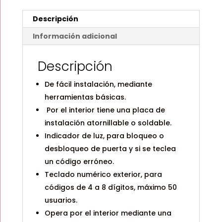
cantidad
Descripción
Información adicional
Descripción
De fácil instalación, mediante
herramientas básicas.
Por el interior tiene una placa de
instalación atornillable o soldable.
Indicador de luz, para bloqueo o
desbloqueo de puerta y si se teclea
un código erróneo.
Teclado numérico exterior, para
códigos de 4 a 8 dígitos, máximo 50
usuarios.
Opera por el interior mediante una