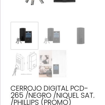
CERROJO DIGITAL PCD-
265 /NEGRO /NIQUEL SAT.
/PHILLIPS (PROMO)