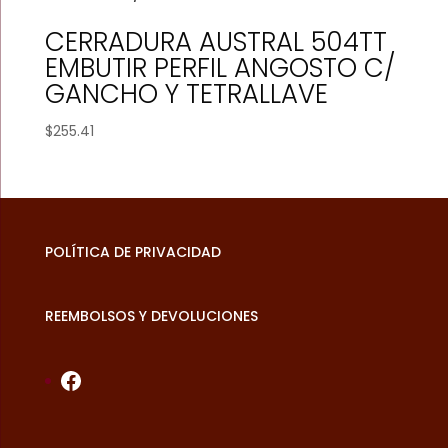
CERRADURA AUSTRAL 504TT
EMBUTIR PERFIL ANGOSTO C/
GANCHO Y TETRALLAVE
$
255.41
POLÍTICA DE PRIVACIDAD
REEMBOLSOS Y DEVOLUCIONES
Facebook