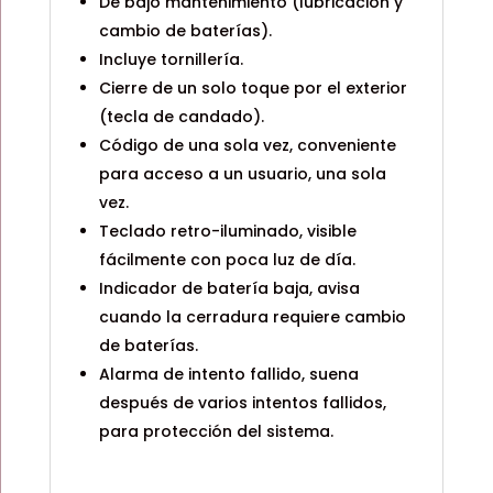
De bajo mantenimiento (lubricación y
cambio de baterías).
Incluye tornillería.
Cierre de un solo toque por el exterior
(tecla de candado).
Código de una sola vez, conveniente
para acceso a un usuario, una sola
vez.
Teclado retro-iluminado, visible
fácilmente con poca luz de día.
Indicador de batería baja, avisa
cuando la cerradura requiere cambio
de baterías.
Alarma de intento fallido, suena
después de varios intentos fallidos,
para protección del sistema.