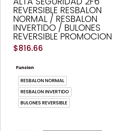
ALTA SEGURIDAD 2F6
REVERSIBLE RESBALON
NORMAL / RESBALON
INVERTIDO / BULONES
REVERSIBLE PROMOCION
$
816.66
Funcion
RESBALON NORMAL
RESBALON INVERTIDO
BULONES REVERSIBLE