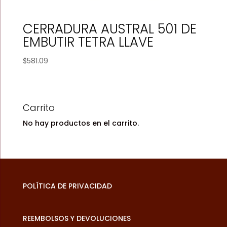
CERRADURA AUSTRAL 501 DE
EMBUTIR TETRA LLAVE
$
581.09
Carrito
No hay productos en el carrito.
POLÍTICA DE PRIVACIDAD
REEMBOLSOS Y DEVOLUCIONES