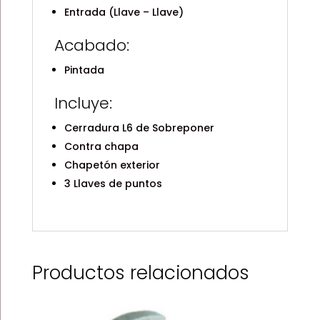
Entrada (Llave – Llave)
Acabado:
Pintada
Incluye:
Cerradura L6 de Sobreponer
Contra chapa
Chapetón exterior
3 Llaves de puntos
Productos relacionados