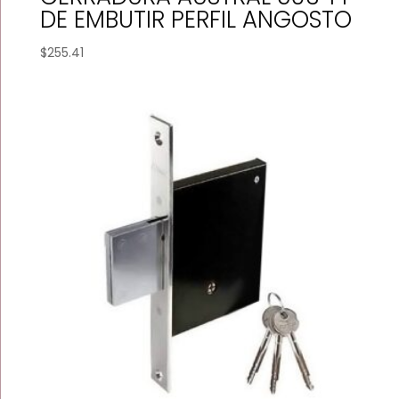
DE EMBUTIR PERFIL ANGOSTO
$
255.41