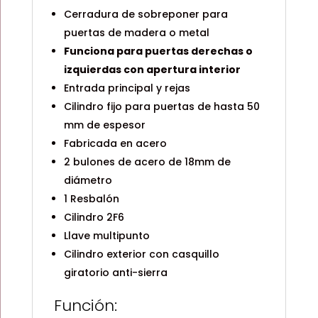
Cerradura de sobreponer para
puertas de madera o metal
Funciona para puertas derechas o
izquierdas con apertura interior
Entrada principal y rejas
Cilindro fijo para puertas de hasta 50
mm de espesor
Fabricada en acero
2 bulones de acero de 18mm de
diámetro
1 Resbalón
Cilindro 2F6
Llave multipunto
Cilindro exterior con casquillo
giratorio anti-sierra
Función: