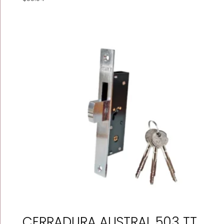
CERRADURA AUSTRAL 503 TT