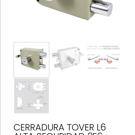
CERRADURA TOVER L6