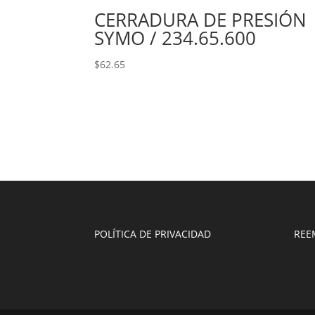
CERRADURA DE PRESIÓN
SYMO / 234.65.600
$
62.65
POLÍTICA DE PRIVACIDAD
REE