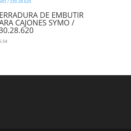
ERRADURA DE EMBUTIR
ARA CAJONES SYMO /
30.28.620
5.54