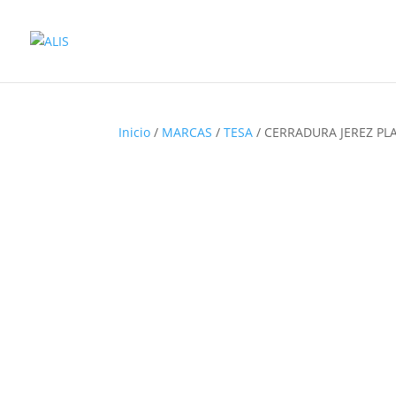
Inicio
/
MARCAS
/
TESA
/ CERRADURA JEREZ PLA