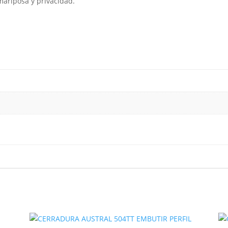
-mariposa y privacidad.
cantidad