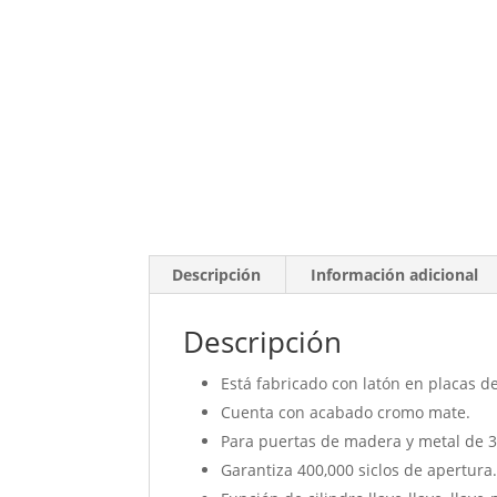
Descripción
Información adicional
Descripción
Está fabricado con latón en placas de
Cuenta con acabado cromo mate.
Para puertas de madera y metal de 
Garantiza 400,000 siclos de apertura