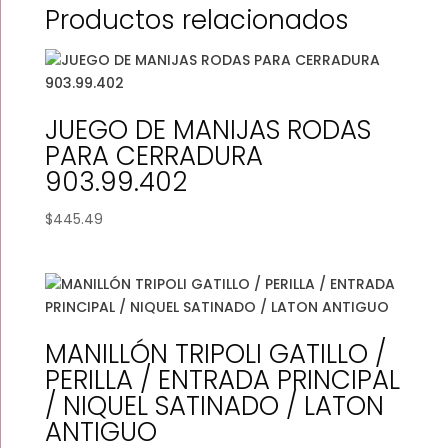
Productos relacionados
JUEGO DE MANIJAS RODAS
PARA CERRADURA
903.99.402
$
445.49
MANILLÓN TRIPOLI GATILLO /
PERILLA / ENTRADA PRINCIPAL
/ NIQUEL SATINADO / LATON
ANTIGUO