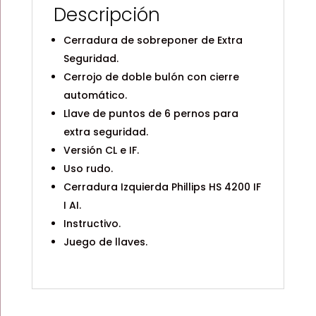
Descripción
Cerradura de sobreponer de Extra
Seguridad.
Cerrojo de doble bulón con cierre
automático.
Llave de puntos de 6 pernos para
extra seguridad.
Versión CL e IF.
Uso rudo.
Cerradura Izquierda Phillips HS 4200 IF
I AI.
Instructivo.
Juego de llaves.