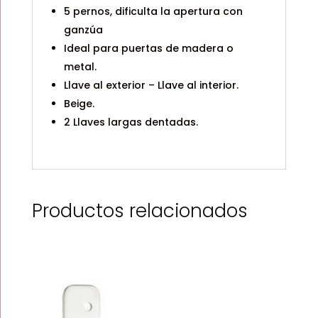
5 pernos, dificulta la apertura con
ganzúa
Ideal para puertas de madera o
metal.
Llave al exterior – Llave al interior.
Beige.
2 Llaves largas dentadas.
Productos relacionados