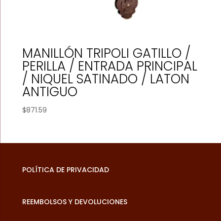
MANILLÓN TRIPOLI GATILLO /
PERILLA / ENTRADA PRINCIPAL
/ NIQUEL SATINADO / LATON
ANTIGUO
$
871.59
POLÍTICA DE PRIVACIDAD
REEMBOLSOS Y DEVOLUCIONES