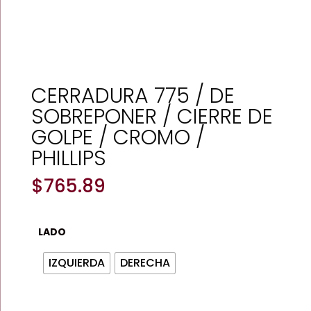
CERRADURA 775 / DE
SOBREPONER / CIERRE DE
GOLPE / CROMO /
PHILLIPS
$
765.89
LADO
IZQUIERDA
DERECHA