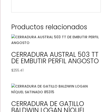
Productos relacionados
CERRADURA AUSTRAL 503 TT
DE EMBUTIR PERFIL ANGOSTO
$
255.41
CERRADURA DE GATILLO
BALDWIN LOGAN NÍQUEL