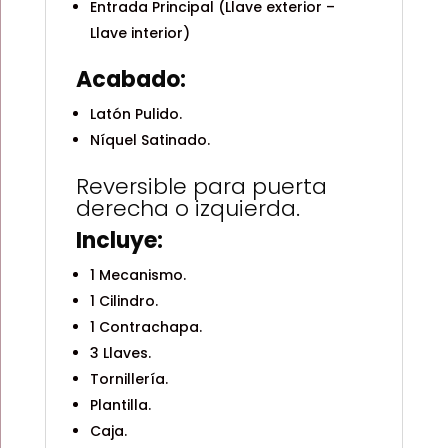
Entrada Principal (Llave exterior –
Llave interior)
Acabado:
Latón Pulido.
Níquel Satinado.
Reversible para puerta
derecha o izquierda.
Incluye:
1 Mecanismo.
1 Cilindro.
1 Contrachapa.
3 Llaves.
Tornillería.
Plantilla.
Caja.