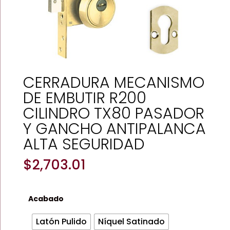
CERRADURA MECANISMO
DE EMBUTIR R200
CILINDRO TX80 PASADOR
Y GANCHO ANTIPALANCA
ALTA SEGURIDAD
$
2,703.01
Acabado
Latón Pulido
Níquel Satinado