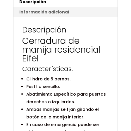
Descripción
cantidad
Información adicional
Descripción
Cerradura de
manija residencial
Eifel
Características.
Cilindro de 5 pernos.
Pestillo sencillo.
Abatimiento Específico para puertas
derechas o izquierdas.
Ambas manijas se fijan girando el
botón de la manija interior.
En caso de emergencia puede ser