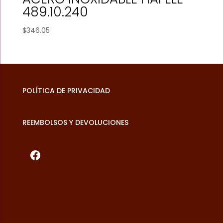
489.10.240
$
346.05
POLÍTICA DE PRIVACIDAD
REEMBOLSOS Y DEVOLUCIONES
Facebook