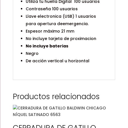
Utiliza tu huella Digital 100 usuarios
Contraseña 100 usuarios
Llave electronica (USB) 1 usuarios
para apertura deemergencia.
Espesor máximo 21 mm
No incluye tarjeta de proximacion
No incluye baterias
Negro
De acción vertical u horizontal
Productos relacionados
CERRADURA DE GATILLO