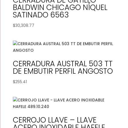
BALDWIN CHICAGO NÍQUEL
SATINADO 6563
$
30,308.77
CERRADURA AUSTRAL 503 TT
DE EMBUTIR PERFIL ANGOSTO
$
255.41
CERROJO LLAVE – LLAVE
ACERO INOXIDABLE HAFELE