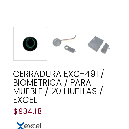
CERRADURA EXC-491 /
BIOMETRICA / PARA
MUEBLE / 20 HUELLAS /
EXCEL
$
934.18