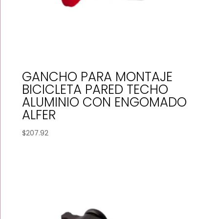
GANCHO PARA MONTAJE
BICICLETA PARED TECHO
ALUMINIO CON ENGOMADO
ALFER
$
207.92