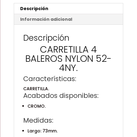
Descripción
Información adicional
Descripción
CARRETILLA 4
BALEROS NYLON 52-
4NY.
Características:
CARRETILLA.
Acabados disponibles:
CROMO.
Medidas:
Largo: 73mm.