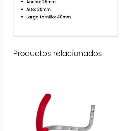
Ancho: 25mm.
Alto: 30mm.
Largo tornillo: 40mm.
Productos relacionados