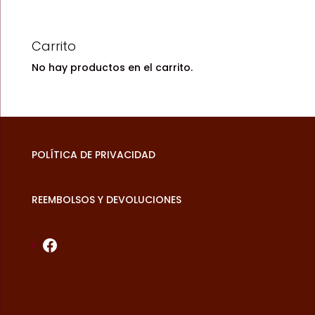
Carrito
No hay productos en el carrito.
POLÍTICA DE PRIVACIDAD
REEMBOLSOS Y DEVOLUCIONES
Facebook