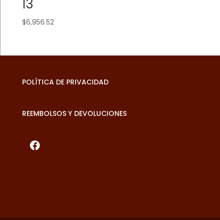
13
$
6,956.52
POLÍTICA DE PRIVACIDAD
REEMBOLSOS Y DEVOLUCIONES
Facebook