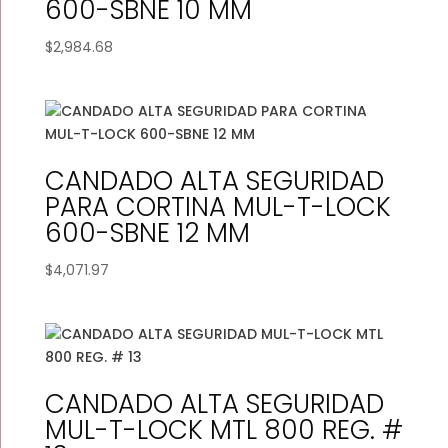
600-SBNE 10 MM
$
2,984.68
CANDADO ALTA SEGURIDAD
PARA CORTINA MUL-T-LOCK
600-SBNE 12 MM
$
4,071.97
CANDADO ALTA SEGURIDAD
MUL-T-LOCK MTL 800 REG. #