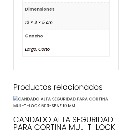
Dimensiones
10 × 3 × 5 cm
Gancho
Largo, Corto
Productos relacionados
CANDADO ALTA SEGURIDAD
PARA CORTINA MUL-T-LOCK