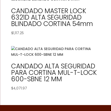
CANDADO MASTER LOCK
6321D ALTA SEGURIDAD
BLINDADO CORTINA 54mm
$
1,117.25
CANDADO ALTA SEGURIDAD
PARA CORTINA MUL-T-LOCK
600-SBNE 12 MM
$
4,071.97