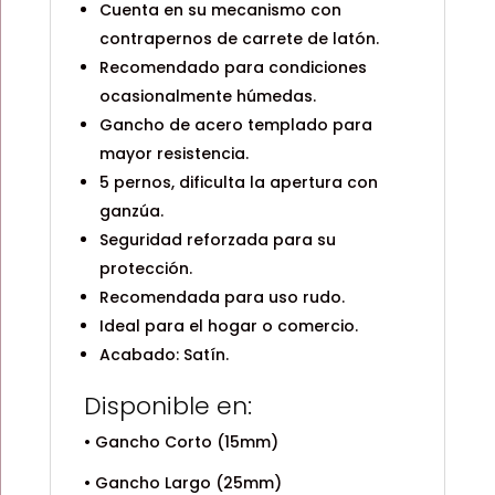
Cuenta en su mecanismo con
contrapernos de carrete de latón.
Recomendado para condiciones
ocasionalmente húmedas.
Gancho de acero templado para
mayor resistencia.
5 pernos, dificulta la apertura con
ganzúa.
Seguridad reforzada para su
protección.
Recomendada para uso rudo.
Ideal para el hogar o comercio.
Acabado: Satín.
Disponible en:
• Gancho Corto (15mm)
• Gancho Largo (25mm)