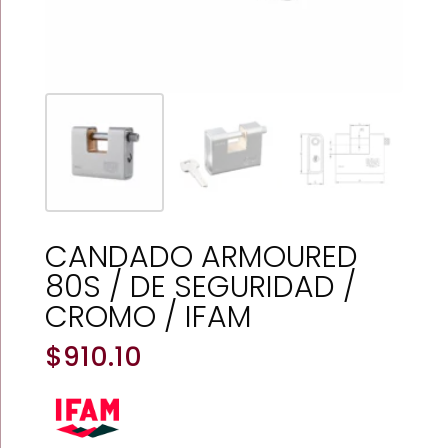
CANDADO ARMOURED
80S / DE SEGURIDAD /
CROMO / IFAM
$
910.10