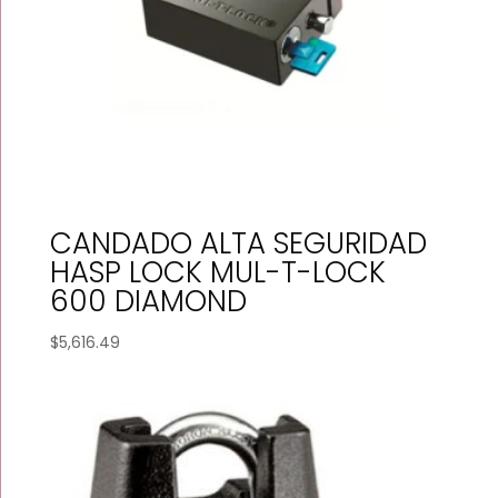
CANDADO ALTA SEGURIDAD
HASP LOCK MUL-T-LOCK
600 DIAMOND
$
5,616.49