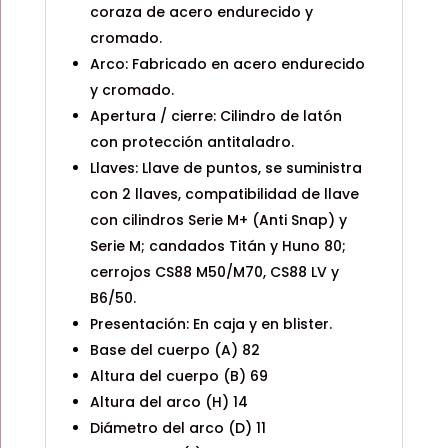
coraza de acero endurecido y
cromado.
Arco: Fabricado en acero endurecido
y cromado.
Apertura / cierre: Cilindro de latón
con protección antitaladro.
Llaves: Llave de puntos, se suministra
con 2 llaves, compatibilidad de llave
con cilindros Serie M+ (Anti Snap) y
Serie M; candados Titán y Huno 80;
cerrojos CS88 M50/M70, CS88 LV y
B6/50.
Presentación: En caja y en blister.
Base del cuerpo (A) 82
Altura del cuerpo (B) 69
Altura del arco (H) 14
Diámetro del arco (D) 11