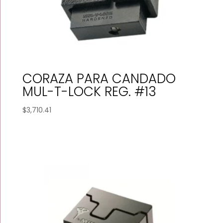
CORAZA PARA CANDADO
MUL-T-LOCK REG. #13
$
3,710.41