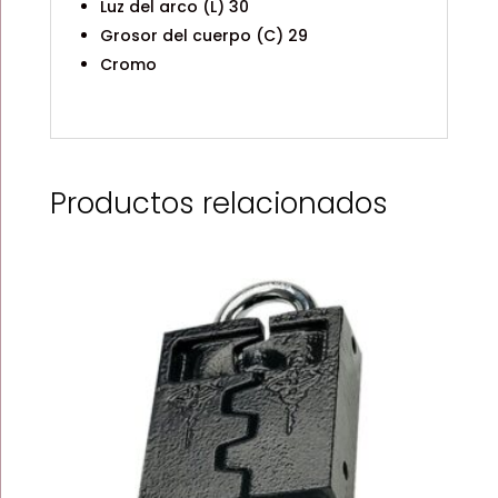
Luz del arco (L) 30
Grosor del cuerpo (C) 29
Cromo
Productos relacionados