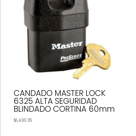
CANDADO MASTER LOCK
6325 ALTA SEGURIDAD
BLINDADO CORTINA 60mm
$
1,430.35