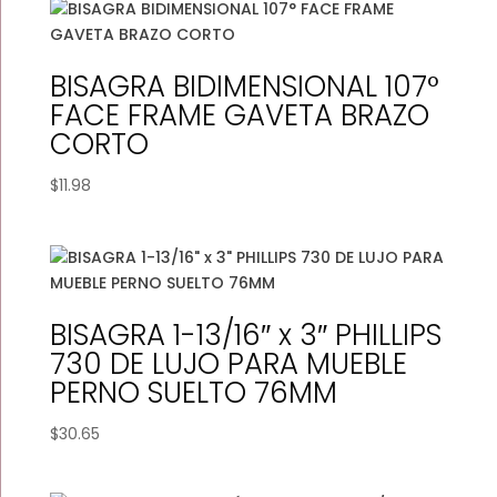
BISAGRA BIDIMENSIONAL 107°
FACE FRAME GAVETA BRAZO
CORTO
$
11.98
BISAGRA 1-13/16″ x 3″ PHILLIPS
730 DE LUJO PARA MUEBLE
PERNO SUELTO 76MM
$
30.65