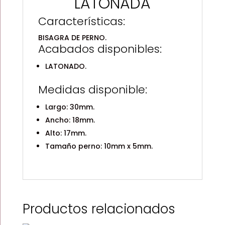
LATONADA
Características:
BISAGRA DE PERNO.
Acabados disponibles:
LATONADO.
Medidas disponible:
Largo: 30mm.
Ancho: 18mm.
Alto: 17mm.
Tamaño perno: 10mm x 5mm.
Productos relacionados