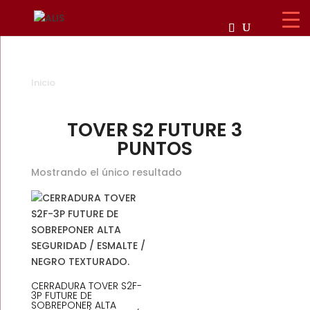
Inicio
/ Productos etiquetados “TOVER S2 FUTURE 3
PUNTOS”
TOVER S2 FUTURE 3
PUNTOS
Mostrando el único resultado
CERRADURA TOVER S2F-
3P FUTURE DE
SOBREPONER ALTA