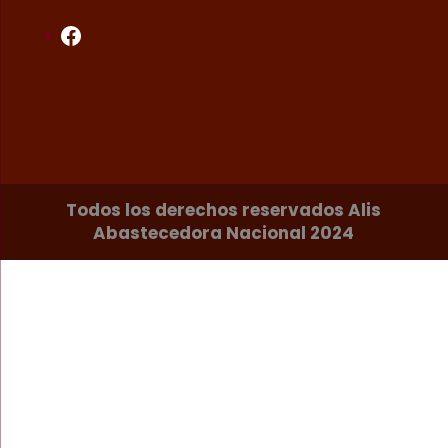
Facebook
Todos los derechos reservados Alis
Abastecedora Nacional 2024