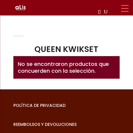
Inicio
/ Productos etiquetados “QUEEN KWIKSET”
QUEEN KWIKSET
No se encontraron productos que
concuerden con la selección.
POLÍTICA DE PRIVACIDAD
REEMBOLSOS Y DEVOLUCIONES