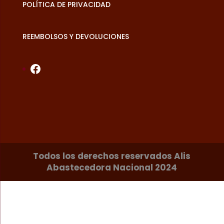
POLÍTICA DE PRIVACIDAD
REEMBOLSOS Y DEVOLUCIONES
Facebook
Todos los derechos reservados Alis
Abastecedora Nacional 2024